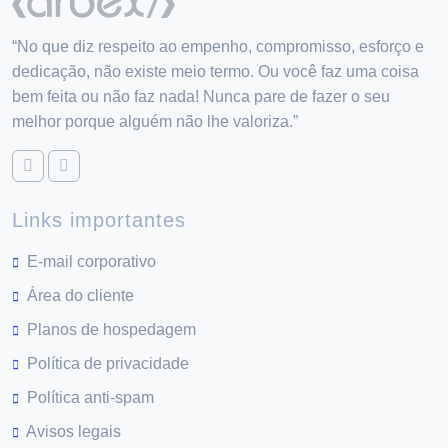
“No que diz respeito ao empenho, compromisso, esforço e
dedicação, não existe meio termo. Ou você faz uma coisa
bem feita ou não faz nada! Nunca pare de fazer o seu
melhor porque alguém não lhe valoriza.”
Links importantes
E-mail corporativo
Área do cliente
Planos de hospedagem
Política de privacidade
Política anti-spam
Avisos legais