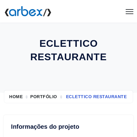
ECLETTICO
RESTAURANTE
HOME
PORTFÓLIO
ECLETTICO RESTAURANTE
Informações do projeto