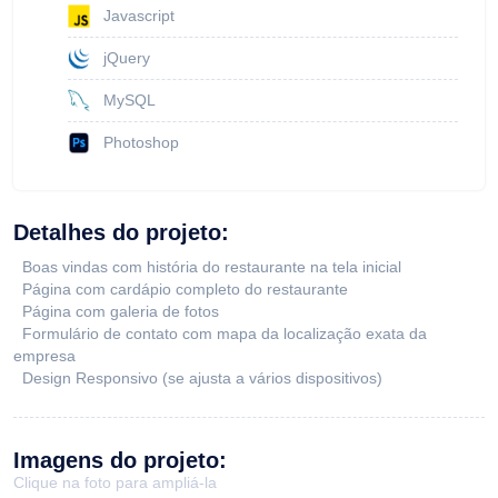
Javascript
jQuery
MySQL
Photoshop
Detalhes do projeto:
Boas vindas com história do restaurante na tela inicial
Página com cardápio completo do restaurante
Página com galeria de fotos
Formulário de contato com mapa da localização exata da
empresa
Design Responsivo (se ajusta a vários dispositivos)
Imagens do projeto:
Clique na foto para ampliá-la