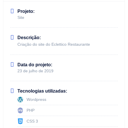
Projeto:
Site
Descrição:
Criação do site do Eclettico Restaurante
Data do projeto:
23 de julho de 2019
Tecnologias utilizadas:
Wordpress
PHP
CSS 3