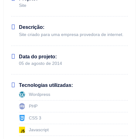
Site
Descrição:
Site criado para uma empresa provedora de internet.
Data do projeto:
05 de agosto de 2014
Tecnologias utilizadas:
Wordpress
PHP
CSS 3
Javascript