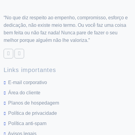
“No que diz respeito ao empenho, compromisso, esforço e
dedicação, não existe meio termo. Ou você faz uma coisa
bem feita ou não faz nada! Nunca pare de fazer o seu
melhor porque alguém não lhe valoriza.”
Links importantes
E-mail corporativo
Área do cliente
Planos de hospedagem
Política de privacidade
Política anti-spam
Avisos legais