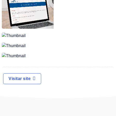
Visitar site