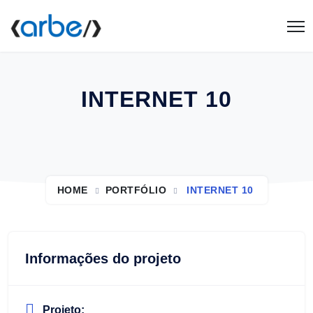
INTERNET 10
HOME
PORTFÓLIO
INTERNET 10
Informações do projeto
Projeto: