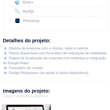
jQuery
MySQL
Photoshop
Detalhes do projeto:
História da empresa com a missão, visão e valores
Planos disponíveis com formulário de solicitação de viabilidade
Página de localização da empresa com endereço e integração
do Google Maps
Formulário de contato
Design Responsivo (se ajusta a vários dispositivos)
Imagens do projeto:
Clique na foto para ampliá-la