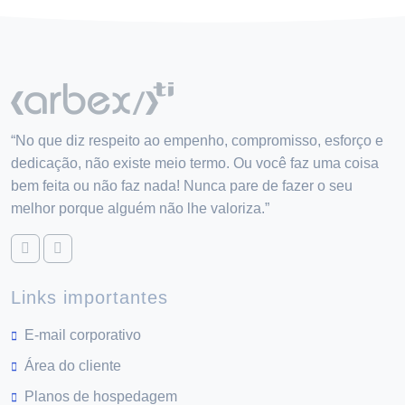
“No que diz respeito ao empenho, compromisso, esforço e
dedicação, não existe meio termo. Ou você faz uma coisa
bem feita ou não faz nada! Nunca pare de fazer o seu
melhor porque alguém não lhe valoriza.”
Links importantes
E-mail corporativo
Área do cliente
Planos de hospedagem