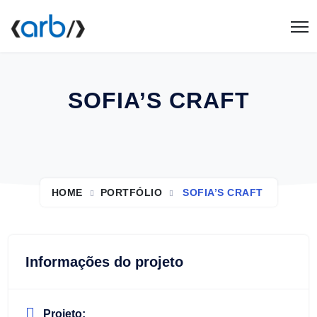
SOFIA’S CRAFT
HOME
PORTFÓLIO
SOFIA’S CRAFT
Informações do projeto
Projeto: