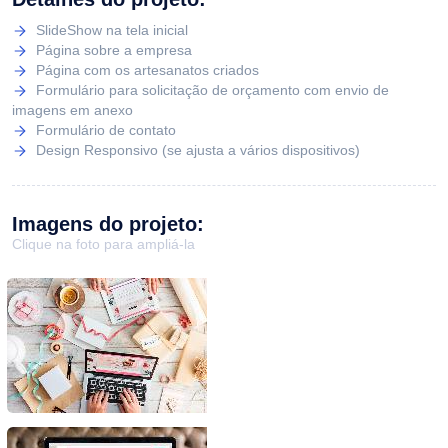
SlideShow na tela inicial
Página sobre a empresa
Página com os artesanatos criados
Formulário para solicitação de orçamento com envio de
imagens em anexo
Formulário de contato
Design Responsivo (se ajusta a vários dispositivos)
Imagens do projeto:
Clique na foto para ampliá-la