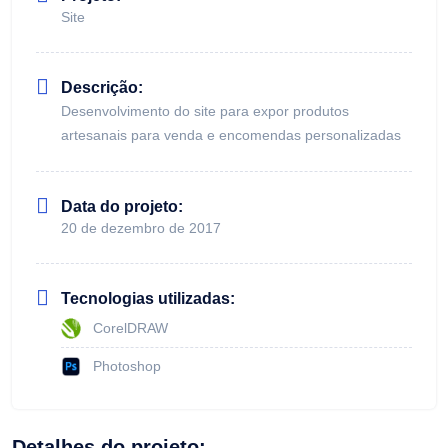
Site
Descrição:
Desenvolvimento do site para expor produtos
artesanais para venda e encomendas personalizadas
Data do projeto:
20 de dezembro de 2017
Tecnologias utilizadas:
CorelDRAW
Photoshop
Detalhes do projeto: