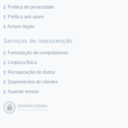
Política de privacidade
Política anti-spam
Avisos legais
Serviços de manutenção
Formatação de computadores
Limpeza física
Recuperação de dados
Depoimentos de clientes
Suporte remoto