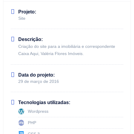
Projeto:
Site
Descrição:
Criação do site para a imobiliária e correspondente
Caixa Aqui, Valéria Flores Imóveis.
Data do projeto:
29 de março de 2016
Tecnologias utilizadas:
Wordpress
PHP