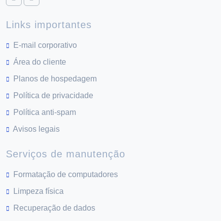
Links importantes
E-mail corporativo
Área do cliente
Planos de hospedagem
Política de privacidade
Política anti-spam
Avisos legais
Serviços de manutenção
Formatação de computadores
Limpeza física
Recuperação de dados