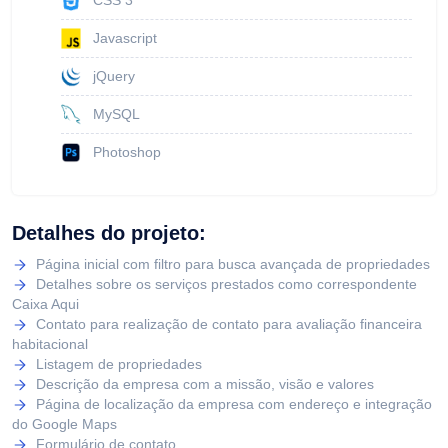
CSS 3
Javascript
jQuery
MySQL
Photoshop
Detalhes do projeto:
Página inicial com filtro para busca avançada de propriedades
Detalhes sobre os serviços prestados como correspondente
Caixa Aqui
Contato para realização de contato para avaliação financeira
habitacional
Listagem de propriedades
Descrição da empresa com a missão, visão e valores
Página de localização da empresa com endereço e integração
do Google Maps
Formulário de contato