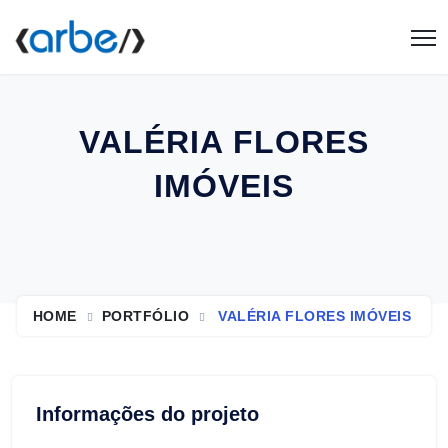
VALÉRIA FLORES
IMÓVEIS
HOME
PORTFÓLIO
VALÉRIA FLORES IMÓVEIS
Informações do projeto