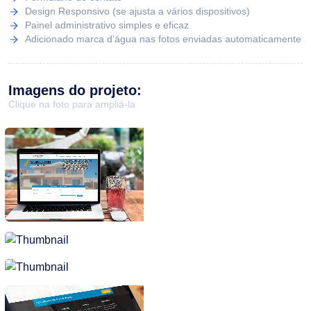
Design Responsivo (se ajusta a vários dispositivos)
Painel administrativo simples e eficaz
Adicionado marca d’água nas fotos enviadas automaticamente
Imagens do projeto:
Clique na foto para ampliá-la