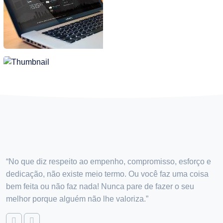
“No que diz respeito ao empenho, compromisso, esforço e
dedicação, não existe meio termo. Ou você faz uma coisa
bem feita ou não faz nada! Nunca pare de fazer o seu
melhor porque alguém não lhe valoriza.”