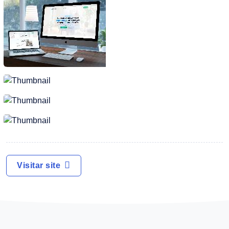
Visitar site