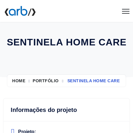
SENTINELA HOME CARE
HOME
PORTFÓLIO
SENTINELA HOME CARE
Informações do projeto
Projeto: