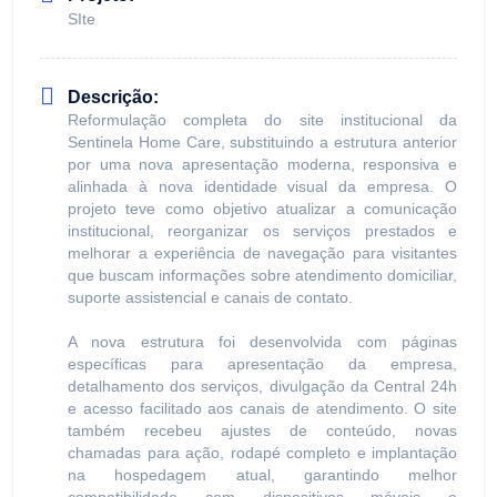
SIte
Descrição:
Reformulação completa do site institucional da
Sentinela Home Care, substituindo a estrutura anterior
por uma nova apresentação moderna, responsiva e
alinhada à nova identidade visual da empresa. O
projeto teve como objetivo atualizar a comunicação
institucional, reorganizar os serviços prestados e
melhorar a experiência de navegação para visitantes
que buscam informações sobre atendimento domiciliar,
suporte assistencial e canais de contato.
A nova estrutura foi desenvolvida com páginas
específicas para apresentação da empresa,
detalhamento dos serviços, divulgação da Central 24h
e acesso facilitado aos canais de atendimento. O site
também recebeu ajustes de conteúdo, novas
chamadas para ação, rodapé completo e implantação
na hospedagem atual, garantindo melhor