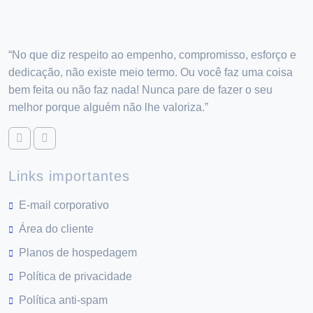
“No que diz respeito ao empenho, compromisso, esforço e
dedicação, não existe meio termo. Ou você faz uma coisa
bem feita ou não faz nada! Nunca pare de fazer o seu
melhor porque alguém não lhe valoriza.”
Links importantes
E-mail corporativo
Área do cliente
Planos de hospedagem
Política de privacidade
Política anti-spam