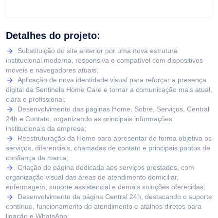
Detalhes do projeto:
Substituição do site anterior por uma nova estrutura
institucional moderna, responsiva e compatível com dispositivos
móveis e navegadores atuais;
Aplicação de nova identidade visual para reforçar a presença
digital da Sentinela Home Care e tornar a comunicação mais atual,
clara e profissional;
Desenvolvimento das páginas Home, Sobre, Serviços, Central
24h e Contato, organizando as principais informações
institucionais da empresa;
Reestruturação da Home para apresentar de forma objetiva os
serviços, diferenciais, chamadas de contato e principais pontos de
confiança da marca;
Criação de página dedicada aos serviços prestados, com
organização visual das áreas de atendimento domiciliar,
enfermagem, suporte assistencial e demais soluções oferecidas;
Desenvolvimento da página Central 24h, destacando o suporte
contínuo, funcionamento do atendimento e atalhos diretos para
ligação e WhatsApp;