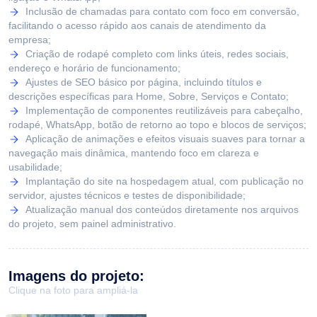
Inclusão de chamadas para contato com foco em conversão,
facilitando o acesso rápido aos canais de atendimento da
empresa;
Criação de rodapé completo com links úteis, redes sociais,
endereço e horário de funcionamento;
Ajustes de SEO básico por página, incluindo títulos e
descrições específicas para Home, Sobre, Serviços e Contato;
Implementação de componentes reutilizáveis para cabeçalho,
rodapé, WhatsApp, botão de retorno ao topo e blocos de serviços;
Aplicação de animações e efeitos visuais suaves para tornar a
navegação mais dinâmica, mantendo foco em clareza e
usabilidade;
Implantação do site na hospedagem atual, com publicação no
servidor, ajustes técnicos e testes de disponibilidade;
Atualização manual dos conteúdos diretamente nos arquivos
do projeto, sem painel administrativo.
Imagens do projeto:
Clique na foto para ampliá-la