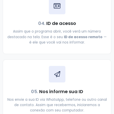
04.
ID de acesso
Assim que o programa abrir, você verá um número
ID de acesso remoto
destacado na tela. Esse é o seu
—
é ele que você vai nos informar.
05.
Nos informe sua ID
Nos envie a sua ID via WhatsApp, telefone ou outro canal
de contato. Assim que recebermos, iniciaremos a
conexão com seu computador.