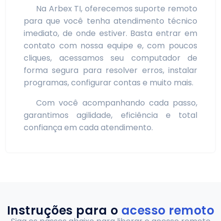
Na Arbex TI, oferecemos suporte remoto
para que você tenha atendimento técnico
imediato, de onde estiver. Basta entrar em
contato com nossa equipe e, com poucos
cliques, acessamos seu computador de
forma segura para resolver erros, instalar
programas, configurar contas e muito mais.
Com você acompanhando cada passo,
garantimos agilidade, eficiência e total
confiança em cada atendimento.
Instruções para o
acesso remoto