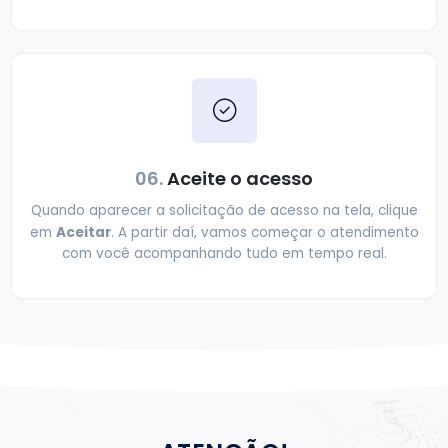
06.
Aceite o acesso
Quando aparecer a solicitação de acesso na tela, clique
Aceitar
em
. A partir daí, vamos começar o atendimento
com você acompanhando tudo em tempo real.