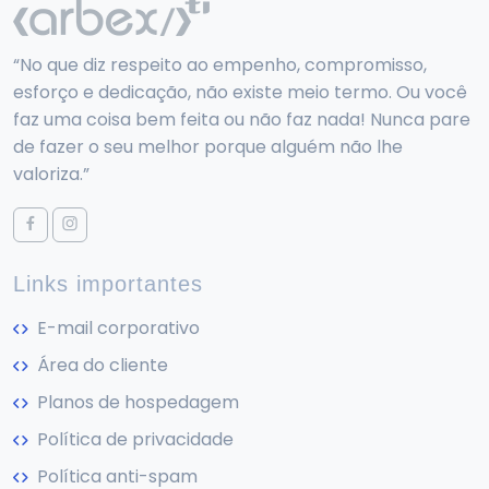
“No que diz respeito ao empenho, compromisso,
esforço e dedicação, não existe meio termo. Ou você
faz uma coisa bem feita ou não faz nada! Nunca pare
de fazer o seu melhor porque alguém não lhe
valoriza.”
Links importantes
E-mail corporativo
Área do cliente
Planos de hospedagem
Política de privacidade
Política anti-spam