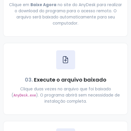
Baixe Agora
Clique em
no site do AnyDesk para realizar
o download do programa para o acesso remoto. O
arquivo será baixado automaticamente para seu
computador.
03.
Execute o arquivo baixado
Clique duas vezes no arquivo que foi baixado
(
). O programa abrirá sem necessidade de
AnyDesk.exe
instalação completa.