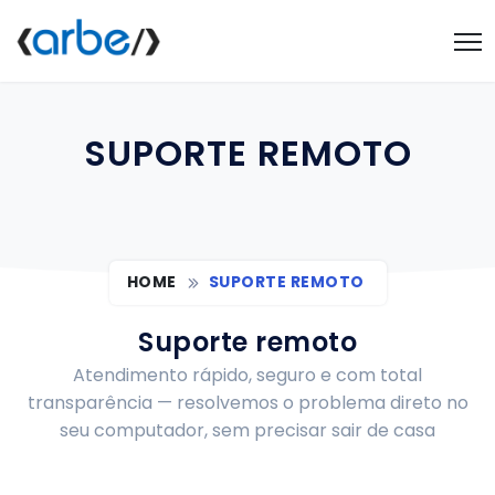
SUPORTE REMOTO
HOME
SUPORTE REMOTO
Suporte remoto
Atendimento rápido, seguro e com total
transparência — resolvemos o problema direto no
seu computador, sem precisar sair de casa