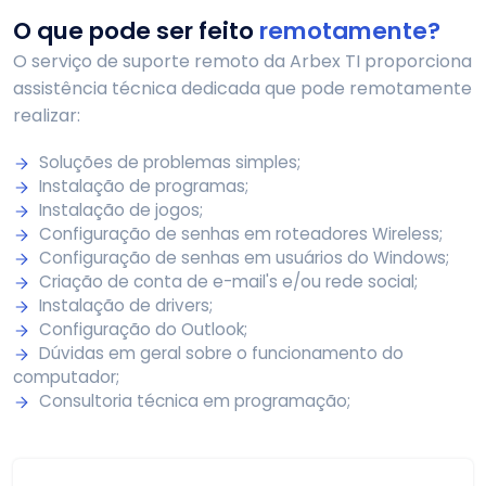
O que pode ser feito
remotamente?
O serviço de suporte remoto da Arbex TI proporciona
assistência técnica dedicada que pode remotamente
realizar:
Soluções de problemas simples;
Instalação de programas;
Instalação de jogos;
Configuração de senhas em roteadores Wireless;
Configuração de senhas em usuários do Windows;
Criação de conta de e-mail's e/ou rede social;
Instalação de drivers;
Configuração do Outlook;
Dúvidas em geral sobre o funcionamento do
computador;
Consultoria técnica em programação;