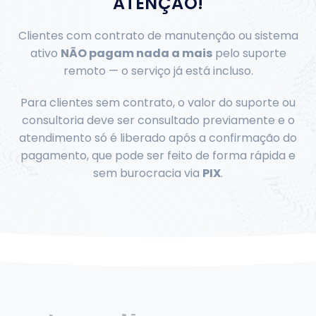
ATENÇÃO!
Clientes com contrato de manutenção ou sistema
NÃO pagam nada a mais
ativo
pelo suporte
remoto — o serviço já está incluso.
Para clientes sem contrato, o valor do suporte ou
consultoria deve ser consultado previamente e o
atendimento só é liberado após a confirmação do
pagamento, que pode ser feito de forma rápida e
PIX
sem burocracia via
.