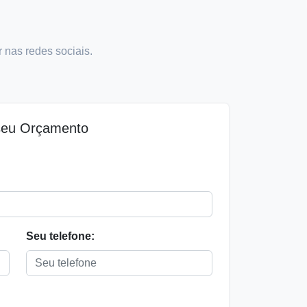
 nas redes sociais.
 seu Orçamento
Seu telefone: