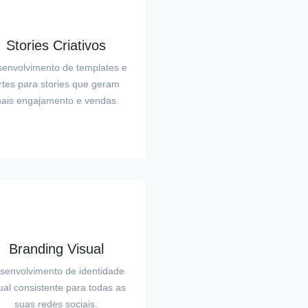
Stories Criativos
envolvimento de templates e
rtes para stories que geram
ais engajamento e vendas.
Branding Visual
senvolvimento de identidade
ual consistente para todas as
suas redes sociais.