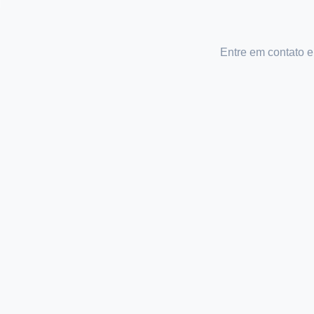
Entre em contato e