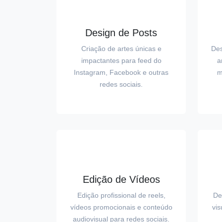
Design de Posts
Criação de artes únicas e
Des
impactantes para feed do
a
Instagram, Facebook e outras
m
redes sociais.
Edição de Vídeos
Edição profissional de reels,
De
vídeos promocionais e conteúdo
vis
audiovisual para redes sociais.