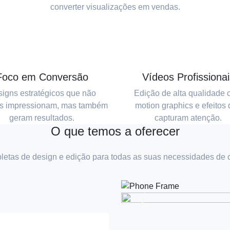
converter visualizações em vendas.
Foco em Conversão
Vídeos Profissionai
igns estratégicos que não
Edição de alta qualidade
s impressionam, mas também
motion graphics e efeitos
geram resultados.
capturam atenção.
O que temos a oferecer
etas de design e edição para todas as suas necessidades de 
Anterior