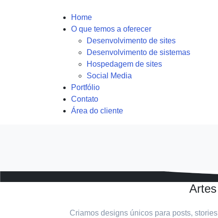
Home
O que temos a oferecer
Desenvolvimento de sites
Desenvolvimento de sistemas
Hospedagem de sites
Social Media
Portfólio
Contato
Área do cliente
Artes
Criamos designs únicos para posts, storie