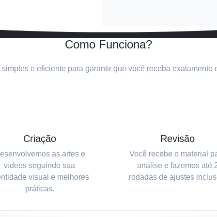
Como Funciona?
simples e eficiente para garantir que você receba exatamente o
Criação
Revisão
esenvolvemos as artes e
Você recebe o material p
vídeos seguindo sua
análise e fazemos até 
entidade visual e melhores
rodadas de ajustes inclus
práticas.