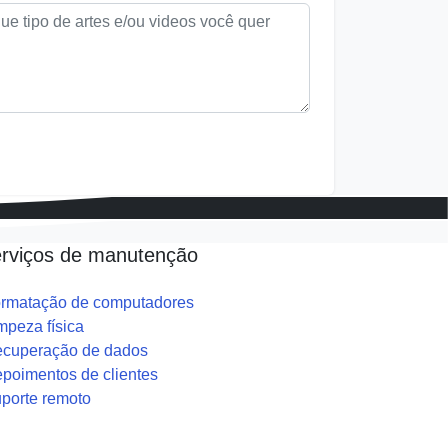
rviços de manutenção
rmatação de computadores
mpeza física
cuperação de dados
poimentos de clientes
porte remoto