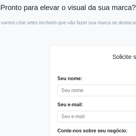
Pronto para elevar o visual da sua marca?
 vamos criar artes incríveis que vão fazer sua marca se destacar
Solicite
Seu nome:
Seu e-mail:
Conte-nos sobre seu negócio: